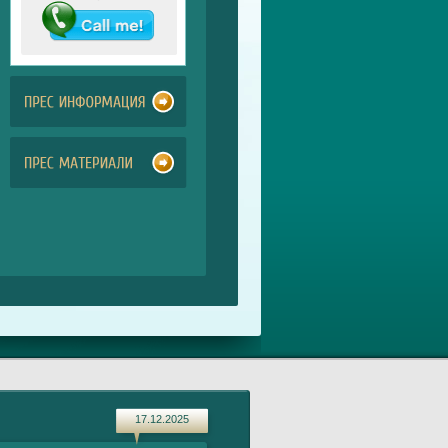
17.12.2025