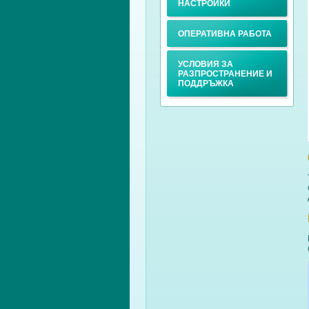
НАСТРОЙКИ
ОПЕРАТИВНА РАБОТА
УСЛОВИЯ ЗА
РАЗПРОСТРАНЕНИЕ И
ПОДДРЪЖКА